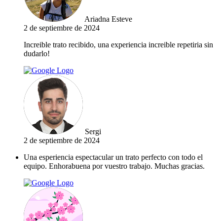
Ariadna Esteve
2 de septiembre de 2024
Increible trato recibido, una experiencia increible repetiria sin
dudarlo!
Sergi
2 de septiembre de 2024
Una esperiencia espectacular un trato perfecto con todo el
equipo. Enhorabuena por vuestro trabajo. Muchas gracias.