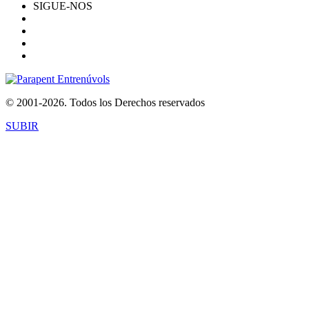
SIGUE-NOS
© 2001-2026. Todos los Derechos reservados
SUBIR