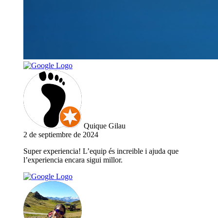
Quique Gilau
2 de septiembre de 2024
Super experiencia! L’equip és increible i ajuda que
l’experiencia encara sigui millor.