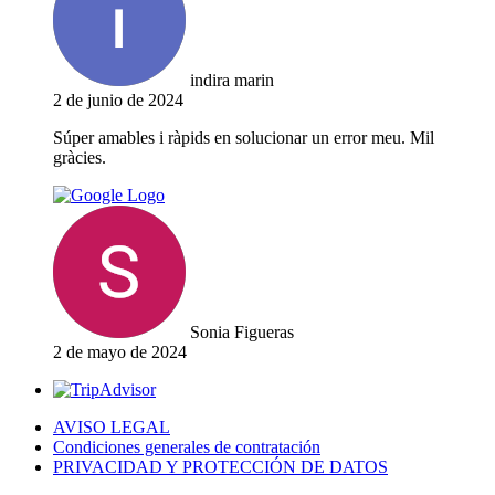
indira marin
2 de junio de 2024
Súper amables i ràpids en solucionar un error meu. Mil
gràcies.
Sonia Figueras
2 de mayo de 2024
AVISO LEGAL
Condiciones generales de contratación
PRIVACIDAD Y PROTECCIÓN DE DATOS