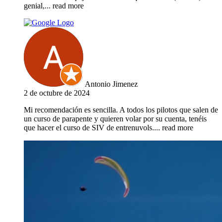
genial,
... read more
Antonio Jimenez
2 de octubre de 2024
Mi recomendación es sencilla. A todos los pilotos que salen de
un curso de parapente y quieren volar por su cuenta, tenéis
que hacer el curso de SIV de entrenuvols.
... read more