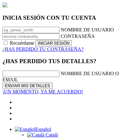
INICIA SESIÓN CON TU CUENTA
NOMBRE DE USUARIO
CONTRASEÑA
Recuérdame
¿HAS PERDIDO TU CONTRASEÑA?
¿HAS PERDIDO TUS DETALLES?
NOMBRE DE USUARIO O
EMAIL
¡UN MOMENTO, YA ME ACUERDO!
Español
Català