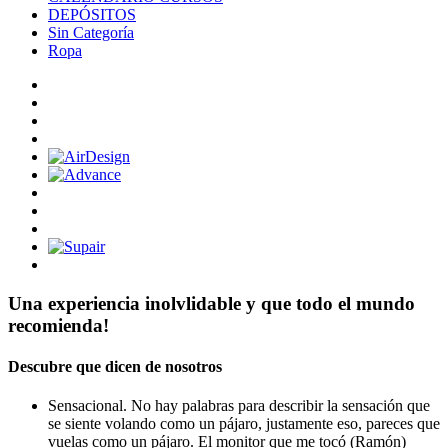
DEPÓSITOS
Sin Categoría
Ropa
Una experiencia inolvlidable y que todo el mundo
recomienda!
Descubre que dicen de nosotros
Sensacional. No hay palabras para describir la sensación que
se siente volando como un pájaro, justamente eso, pareces que
vuelas como un pájaro. El monitor que me tocó (Ramón)