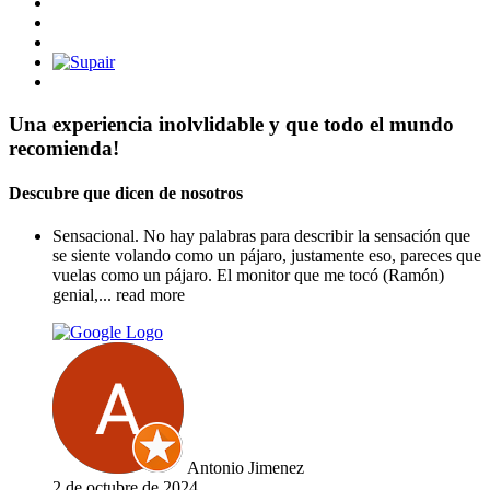
Una experiencia inolvlidable y que todo el mundo
recomienda!
Descubre que dicen de nosotros
Sensacional. No hay palabras para describir la sensación que
se siente volando como un pájaro, justamente eso, pareces que
vuelas como un pájaro. El monitor que me tocó (Ramón)
genial,
... read more
Antonio Jimenez
2 de octubre de 2024