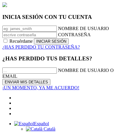
INICIA SESIÓN CON TU CUENTA
NOMBRE DE USUARIO
CONTRASEÑA
Recuérdame
¿HAS PERDIDO TU CONTRASEÑA?
¿HAS PERDIDO TUS DETALLES?
NOMBRE DE USUARIO O
EMAIL
¡UN MOMENTO, YA ME ACUERDO!
Español
Català