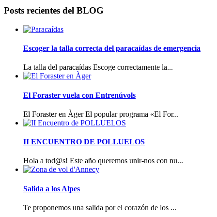
Posts recientes del BLOG
Escoger la talla correcta del paracaídas de emergencia
La talla del paracaídas Escoge correctamente la...
El Foraster vuela con Entrenúvols
El Foraster en Àger El popular programa «El For...
II ENCUENTRO DE POLLUELOS
Hola a tod@s! Este año queremos unir-nos con nu...
Salida a los Alpes
Te proponemos una salida por el corazón de los ...