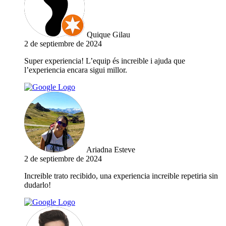
Quique Gilau
2 de septiembre de 2024
Super experiencia! L’equip és increible i ajuda que
l’experiencia encara sigui millor.
Ariadna Esteve
2 de septiembre de 2024
Increible trato recibido, una experiencia increible repetiria sin
dudarlo!