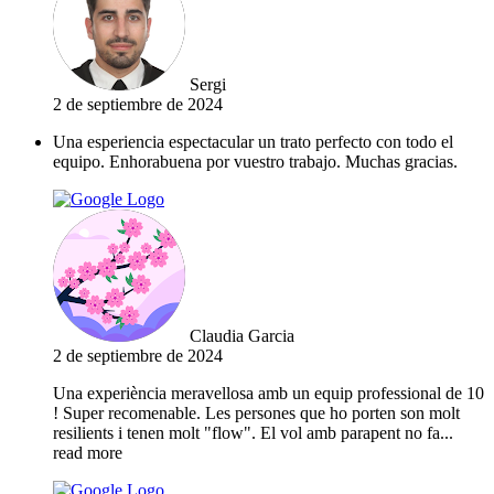
Sergi
2 de septiembre de 2024
Una esperiencia espectacular un trato perfecto con todo el
equipo. Enhorabuena por vuestro trabajo. Muchas gracias.
Claudia Garcia
2 de septiembre de 2024
Una experiència meravellosa amb un equip professional de 10
! Super recomenable. Les persones que ho porten son molt
resilients i tenen molt "flow". El vol amb parapent no fa
...
read more