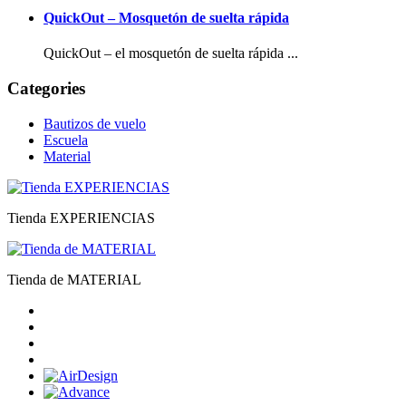
QuickOut – Mosquetón de suelta rápida
QuickOut – el mosquetón de suelta rápida ...
Categories
Bautizos de vuelo
Escuela
Material
Tienda EXPERIENCIAS
Tienda de MATERIAL