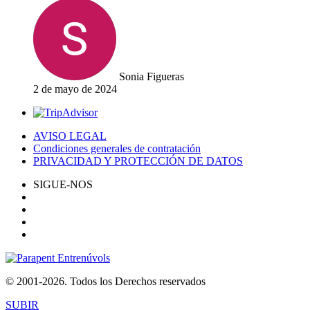
Sonia Figueras
2 de mayo de 2024
AVISO LEGAL
Condiciones generales de contratación
PRIVACIDAD Y PROTECCIÓN DE DATOS
SIGUE-NOS
© 2001-2026. Todos los Derechos reservados
SUBIR