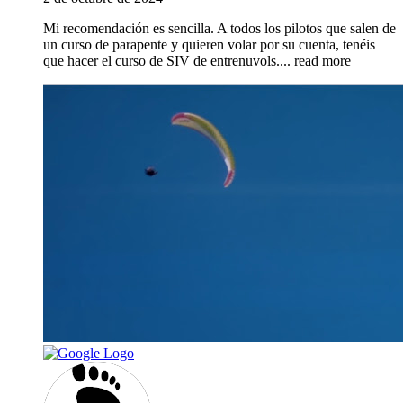
Mi recomendación es sencilla. A todos los pilotos que salen de
un curso de parapente y quieren volar por su cuenta, tenéis
que hacer el curso de SIV de entrenuvols.
... read more