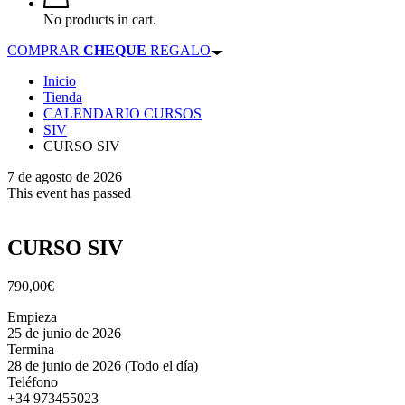
No products in cart.
COMPRAR
CHEQUE
REGALO
Inicio
Tienda
CALENDARIO CURSOS
SIV
CURSO SIV
7 de agosto de 2026
This event has passed
CURSO SIV
790,00
€
Empieza
25 de junio de 2026
Termina
28 de junio de 2026
(Todo el día)
Teléfono
+34 973455023