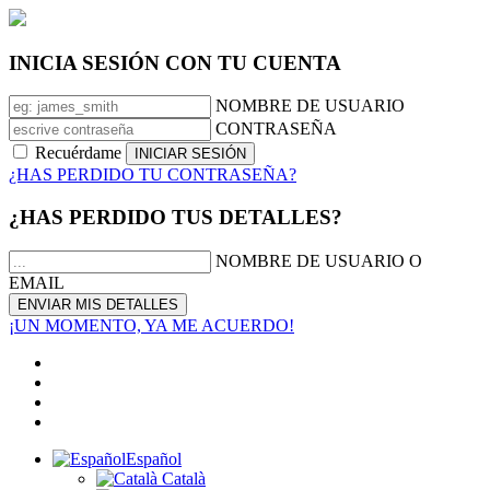
INICIA SESIÓN CON TU CUENTA
NOMBRE DE USUARIO
CONTRASEÑA
Recuérdame
¿HAS PERDIDO TU CONTRASEÑA?
¿HAS PERDIDO TUS DETALLES?
NOMBRE DE USUARIO O
EMAIL
¡UN MOMENTO, YA ME ACUERDO!
Español
Català