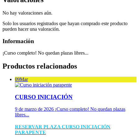
No hay valoraciones aún.
Solo los usuarios registrados que hayan comprado este producto
pueden hacer una valoración.
Información
¡Curso completo! No quedan plazas libres...
Productos relacionados
09
Mar
CURSO INICIACIÓN
9 de marzo de 2026
¡Curso completo! No quedan plazas
libres...
RESERVAR PLAZA CURSO INICIACIÓN
PARAPENTE