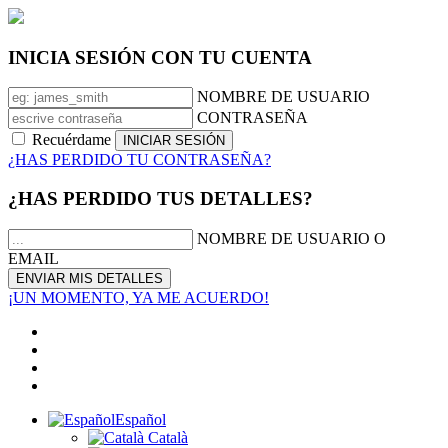
INICIA SESIÓN CON TU CUENTA
NOMBRE DE USUARIO
CONTRASEÑA
Recuérdame
¿HAS PERDIDO TU CONTRASEÑA?
¿HAS PERDIDO TUS DETALLES?
NOMBRE DE USUARIO O
EMAIL
¡UN MOMENTO, YA ME ACUERDO!
Español
Català