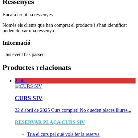
Ressenyes
Encara no hi ha ressenyes.
Només els clients que han comprat el producte i s'han identificat
poden deixar una ressenya.
Informació
This event has passed
Productes relacionats
22
abr.
CURS SIV
22 d'abril de 2025
Curs complet! No queden places lliures...
RESERVAR PLAÇA CURS SIV
Tria el curs pel què vols fer la reserva